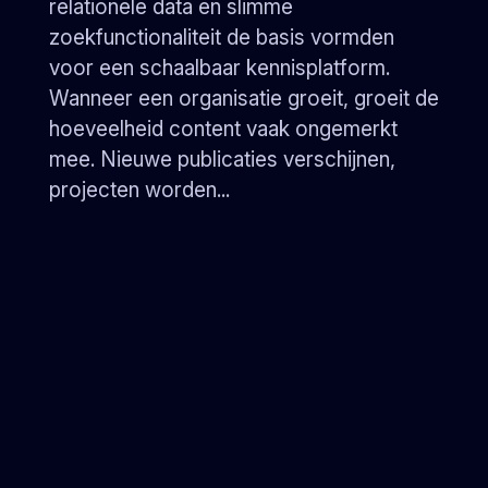
relationele data en slimme
zoekfunctionaliteit de basis vormden
voor een schaalbaar kennisplatform.
Wanneer een organisatie groeit, groeit de
hoeveelheid content vaak ongemerkt
mee. Nieuwe publicaties verschijnen,
projecten worden...