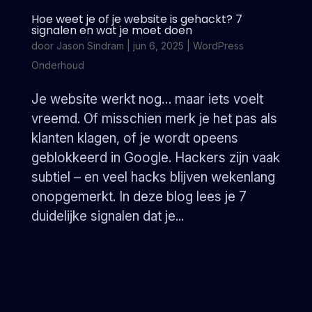
Hoe weet je of je website is gehackt? 7
signalen en wat je moet doen
door
Jason Sindram
|
jun 6, 2025
|
WordPress
Onderhoud
Je website werkt nog… maar iets voelt
vreemd. Of misschien merk je het pas als
klanten klagen, of je wordt opeens
geblokkeerd in Google. Hackers zijn vaak
subtiel – en veel hacks blijven wekenlang
onopgemerkt. In deze blog lees je 7
duidelijke signalen dat je...