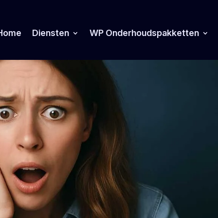
Home
Diensten
WP Onderhoudspakketten