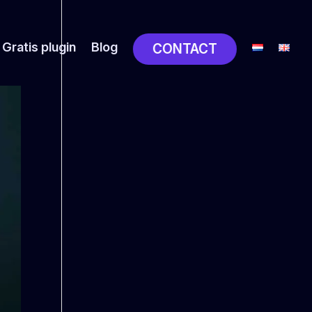
Gratis plugin
Blog
CONTACT