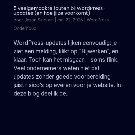
5 veelgemaakte fouten bij WordPress-
updates (en hoe jij ze voorkomt)
door
Jason Sindram
|
mei 22, 2025
|
WordPress
Onderhoud
WordPress-updates lijken eenvoudig: je
ziet een melding, klikt op “Bijwerken”, en
klaar. Toch kan het misgaan – soms flink.
Veel ondernemers weten niet dat
updates zonder goede voorbereiding
juist risico’s opleveren voor je website. In
deze blog deel ik de...